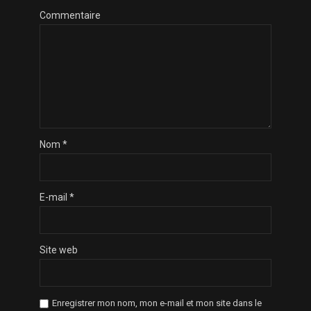
Commentaire
Nom
*
E-mail
*
Site web
Enregistrer mon nom, mon e-mail et mon site dans le