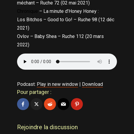
méchant – Ruche 72 (02 mai 2021)
Chronique
– La minute d’Honey Honey :
Los Bitchos – Good to Go! – Ruche 98 (12 déc
2021)
Ovlov – Baby Shea – Ruche 112 (20 mars
2022)
Podcast:
Play in new window
|
Download
Pour partager :
Rejoindre la discussion