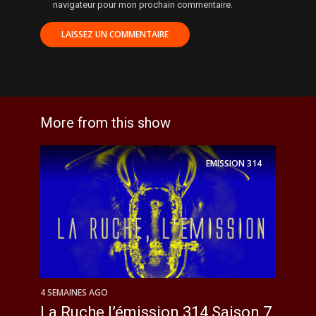
navigateur pour mon prochain commentaire.
More from this show
EMISSION
314
4 SEMAINES AGO
La Ruche l’émission 314 Saison 7