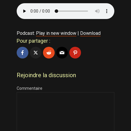
Podcast:
Play in new window
|
Download
Pour partager :
Rejoindre la discussion
Commentaire