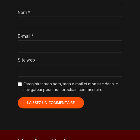
Nom
*
E-mail
*
Site web
Enregistrer mon nom, mon e-mail et mon site dans le
navigateur pour mon prochain commentaire.