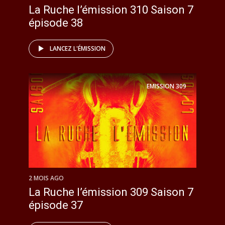
La Ruche l’émission 310 Saison 7
épisode 38
LANCEZ L'ÉMISSION
EMISSION
309
2 MOIS AGO
La Ruche l’émission 309 Saison 7
épisode 37