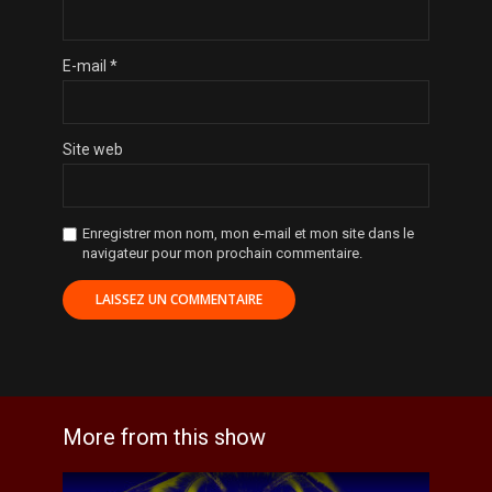
E-mail
*
Site web
Enregistrer mon nom, mon e-mail et mon site dans le
navigateur pour mon prochain commentaire.
More from this show