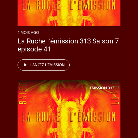
1 MOIS AGO
La Ruche l’émission 313 Saison 7
épisode 41
LANCEZ L'ÉMISSION
EMISSION
312