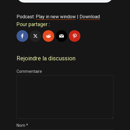
Podcast:
Play in new window
|
Download
Pour partager :
Rejoindre la discussion
Commentaire
Nom
*