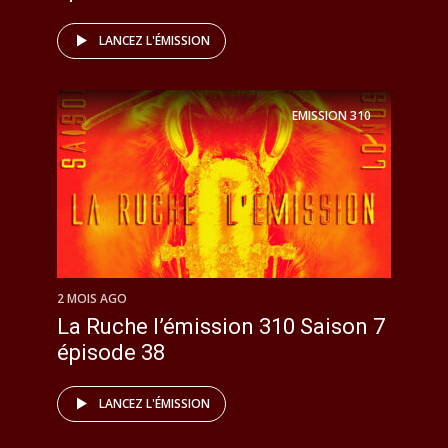
LANCEZ L'ÉMISSION
EMISSION
310
2 MOIS AGO
La Ruche l’émission 310 Saison 7
épisode 38
LANCEZ L'ÉMISSION