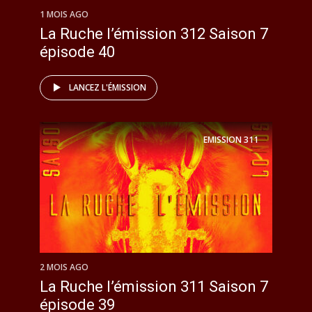
1 MOIS AGO
La Ruche l’émission 312 Saison 7
épisode 40
LANCEZ L'ÉMISSION
EMISSION
311
2 MOIS AGO
La Ruche l’émission 311 Saison 7
épisode 39