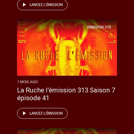
LANCEZ L'ÉMISSION
EMISSION
313
1 MOIS AGO
La Ruche l’émission 313 Saison 7
épisode 41
LANCEZ L'ÉMISSION