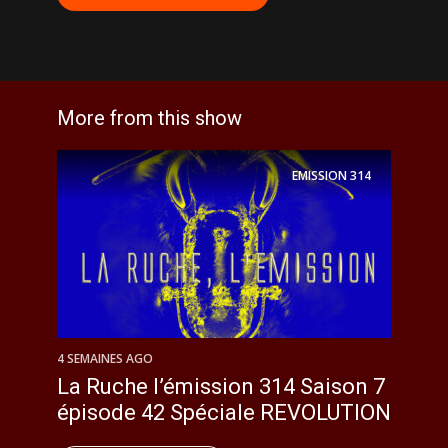
More from this show
EMISSION
314
4 SEMAINES AGO
La Ruche l’émission 314 Saison 7
épisode 42 Spéciale REVOLUTION