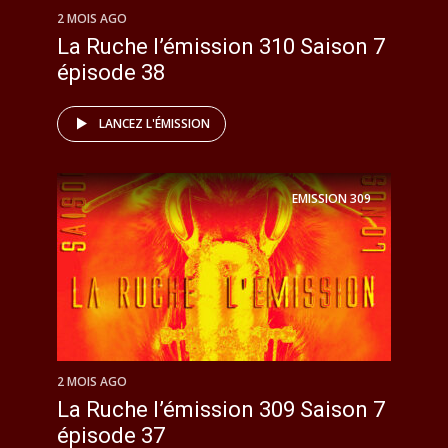
2 MOIS AGO
La Ruche l’émission 310 Saison 7
épisode 38
LANCEZ L'ÉMISSION
EMISSION
309
2 MOIS AGO
La Ruche l’émission 309 Saison 7
épisode 37