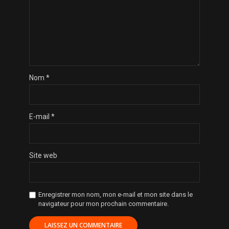
Nom
*
E-mail
*
Site web
Enregistrer mon nom, mon e-mail et mon site dans le
navigateur pour mon prochain commentaire.