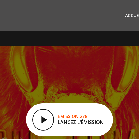
ACCUE
EMISSION 278
LANCEZ L'ÉMISSION