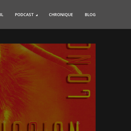
IL
PODCAST
CHRONIQUE
BLOG