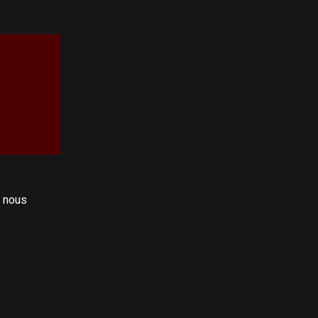
i nous