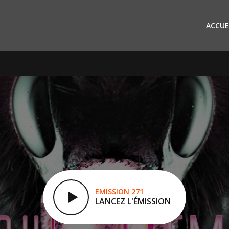
ACCUE
EMISSION 271
LANCEZ L'ÉMISSION