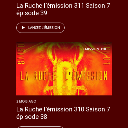
La Ruche l’émission 311 Saison 7
épisode 39
LANCEZ L'ÉMISSION
EMISSION
310
2 MOIS AGO
La Ruche l’émission 310 Saison 7
épisode 38