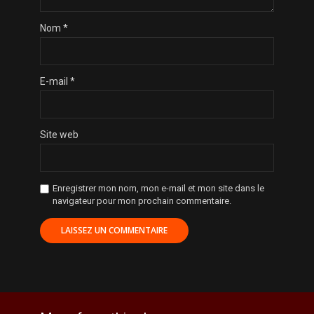
Nom
*
E-mail
*
Site web
Enregistrer mon nom, mon e-mail et mon site dans le
navigateur pour mon prochain commentaire.