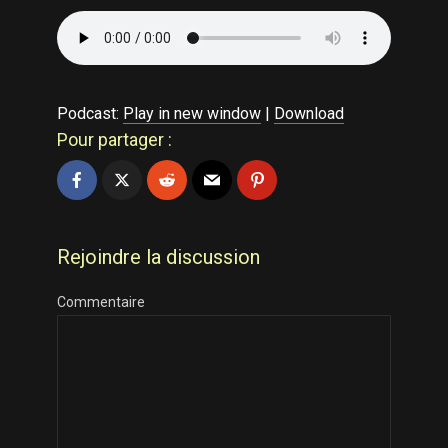
Podcast:
Play in new window
|
Download
Pour partager :
Rejoindre la discussion
Commentaire