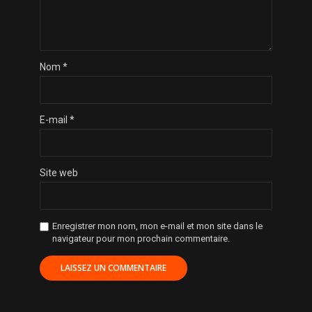
Nom
*
E-mail
*
Site web
Enregistrer mon nom, mon e-mail et mon site dans le
navigateur pour mon prochain commentaire.