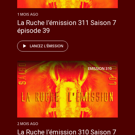
1 MOIS AGO
La Ruche l’émission 311 Saison 7
épisode 39
LANCEZ L'ÉMISSION
EMISSION
310
2 MOIS AGO
La Ruche l’émission 310 Saison 7