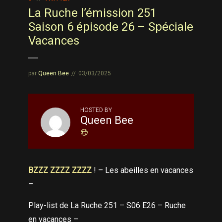
La Ruche l’émission 251
Saison 6 épisode 26 – Spéciale
Vacances
par
Queen Bee
03/03/2025
HOSTED BY
Queen Bee
BZZZ ZZZZ ZZZZ
! – Les abeilles en vacances
–
Play-list de La Ruche 251 – S06 E26 – Ruche
en vacances –