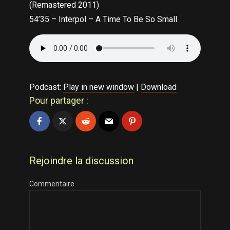
(Remastered 2011)
54’35 – Interpol – A Time To Be So Small
Podcast:
Play in new window
|
Download
Pour partager :
Rejoindre la discussion
Commentaire