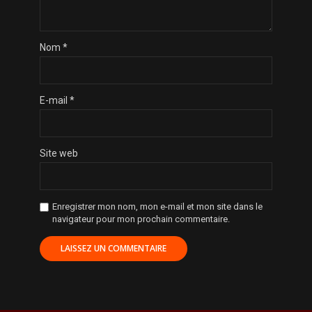
Nom
*
E-mail
*
Site web
Enregistrer mon nom, mon e-mail et mon site dans le
navigateur pour mon prochain commentaire.