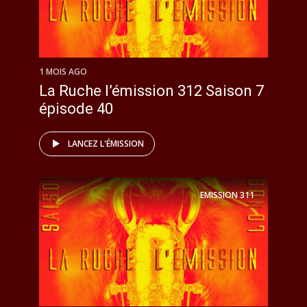
1 MOIS AGO
La Ruche l’émission 312 Saison 7
épisode 40
LANCEZ L'ÉMISSION
EMISSION
311