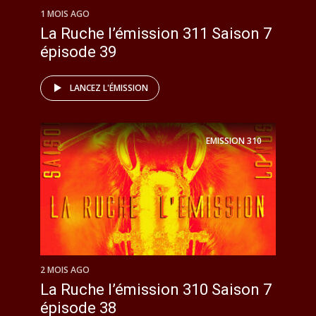
1 MOIS AGO
La Ruche l’émission 311 Saison 7
épisode 39
LANCEZ L'ÉMISSION
EMISSION
310
2 MOIS AGO
La Ruche l’émission 310 Saison 7
épisode 38