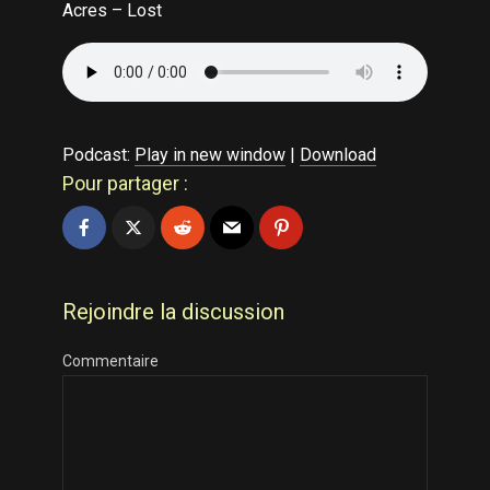
Acres – Lost
Podcast:
Play in new window
|
Download
Pour partager :
Rejoindre la discussion
Commentaire