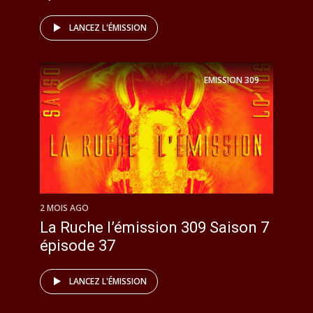
LANCEZ L'ÉMISSION
EMISSION
309
2 MOIS AGO
La Ruche l’émission 309 Saison 7
épisode 37
LANCEZ L'ÉMISSION