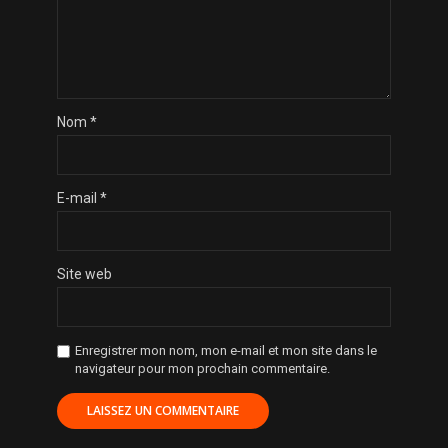
Nom
*
E-mail
*
Site web
Enregistrer mon nom, mon e-mail et mon site dans le
navigateur pour mon prochain commentaire.