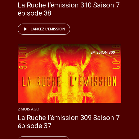
La Ruche l’émission 310 Saison 7
épisode 38
LANCEZ L'ÉMISSION
EMISSION
309
2 MOIS AGO
La Ruche l’émission 309 Saison 7
épisode 37