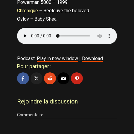
Powerman 5000 – 1999
Chronique
– Beelouve the beloved
Ovlov – Baby Shea
Podcast:
Play in new window
|
Download
Pour partager :
Rejoindre la discussion
Commentaire