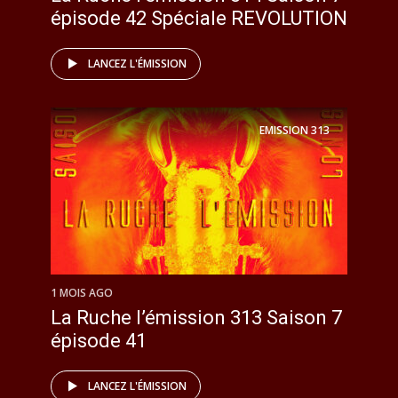
épisode 42 Spéciale REVOLUTION
LANCEZ L'ÉMISSION
EMISSION
313
1 MOIS AGO
La Ruche l’émission 313 Saison 7
épisode 41
LANCEZ L'ÉMISSION