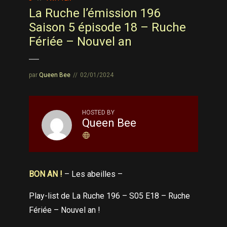
La Ruche l’émission 196
Saison 5 épisode 18 – Ruche
Fériée – Nouvel an
par
Queen Bee
02/01/2024
HOSTED BY
Queen Bee
BON AN !
– Les abeilles –
Play-list de La Ruche 196 – S05 E18 – Ruche
Fériée – Nouvel an !