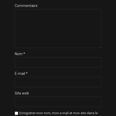
Commentaire
Nom
*
E-mail
*
Site web
Enregistrer mon nom, mon e-mail et mon site dans le