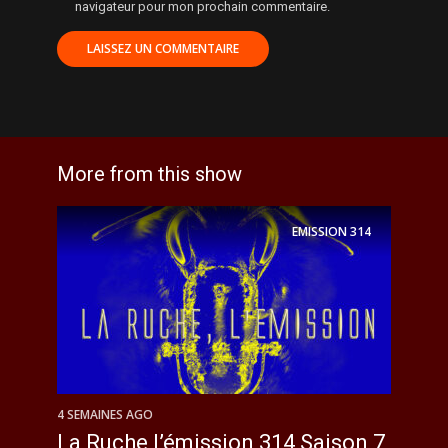
navigateur pour mon prochain commentaire.
More from this show
EMISSION
314
4 SEMAINES AGO
La Ruche l’émission 314 Saison 7