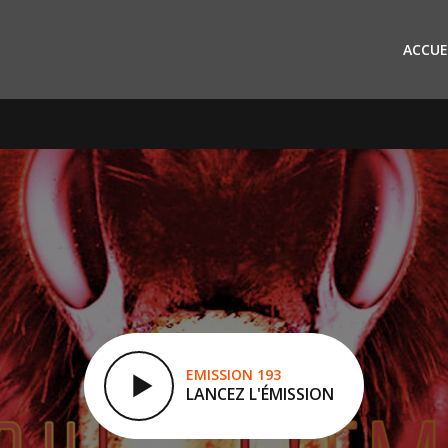
ACCUE
EMISSION 193
LANCEZ L'ÉMISSION