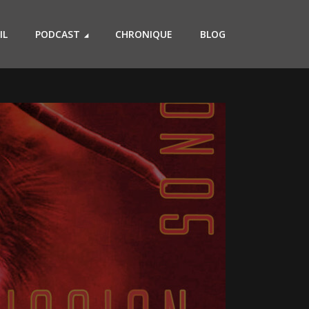
IL
PODCAST
CHRONIQUE
BLOG