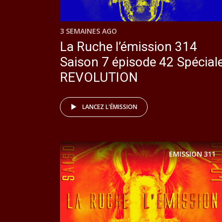
3 SEMAINES AGO
La Ruche l’émission 314
Saison 7 épisode 42 Spécial
REVOLUTION
LANCEZ L'ÉMISSION
EMISSION
311