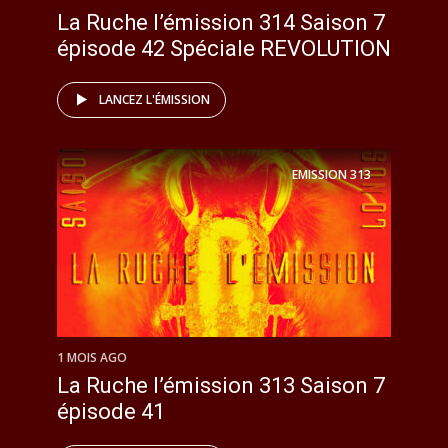
La Ruche l’émission 314 Saison 7
épisode 42 Spéciale REVOLUTION
LANCEZ L'ÉMISSION
EMISSION
313
1 MOIS AGO
La Ruche l’émission 313 Saison 7
épisode 41