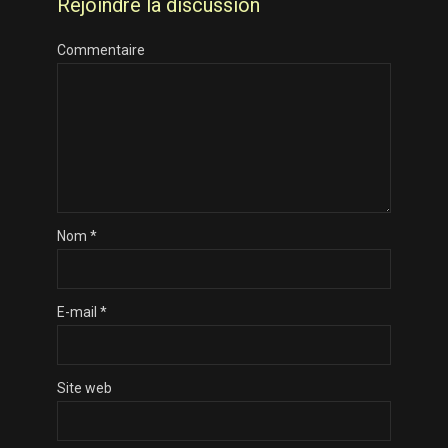
Rejoindre la discussion
Commentaire
Nom
*
E-mail
*
Site web