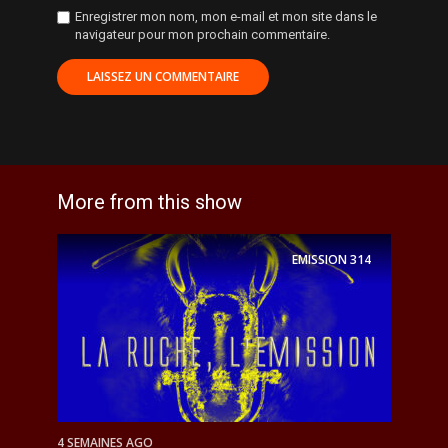
Enregistrer mon nom, mon e-mail et mon site dans le
navigateur pour mon prochain commentaire.
More from this show
EMISSION
314
4 SEMAINES AGO