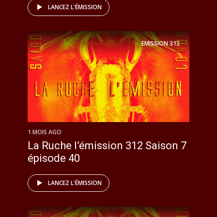
LANCEZ L'ÉMISSION
EMISSION
312
1 MOIS AGO
La Ruche l’émission 312 Saison 7
épisode 40
LANCEZ L'ÉMISSION