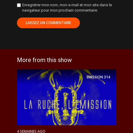
Enregistrer mon nom, mon e-mail et mon site dans le
navigateur pour mon prochain commentaire.
More from this show
EMISSION
314
4 SEMAINES AGO