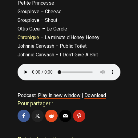
Petite Princesse
Grouplove – Cheese
Grouplove – Shout
Ottis Cœur – Le Cercle
Chronique
– La minute d’Honey Honey
Johnnie Carwash – Public Toilet
Johnnie Carwash – I Don’t Give A Shit
Podcast:
Play in new window
|
Download
Pour partager :