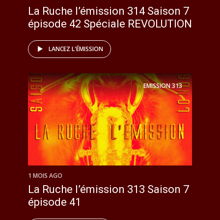
La Ruche l’émission 314 Saison 7
épisode 42 Spéciale REVOLUTION
LANCEZ L'ÉMISSION
EMISSION
313
1 MOIS AGO
La Ruche l’émission 313 Saison 7
épisode 41