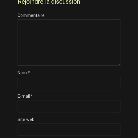
Rejoindre la discussion
Commentaire
Nom
*
E-mail
*
Site web