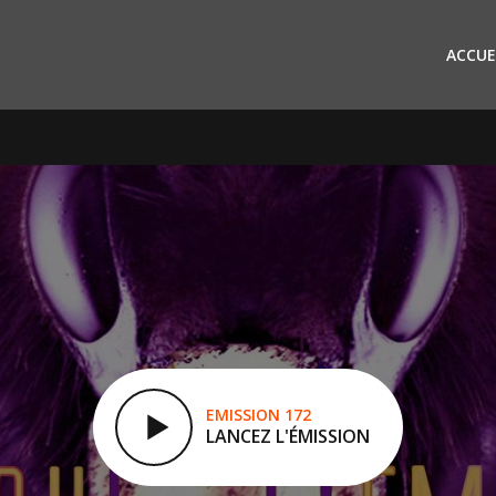
ACCUE
EMISSION 172
LANCEZ L'ÉMISSION