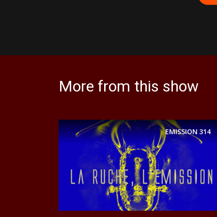
More from this show
EMISSION
314