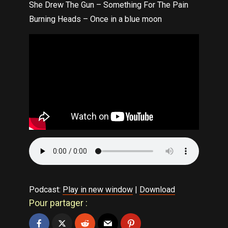
She Drew The Gun – Something For The Pain
Burning Heads – Once in a blue moon
Podcast:
Play in new window
|
Download
Pour partager :