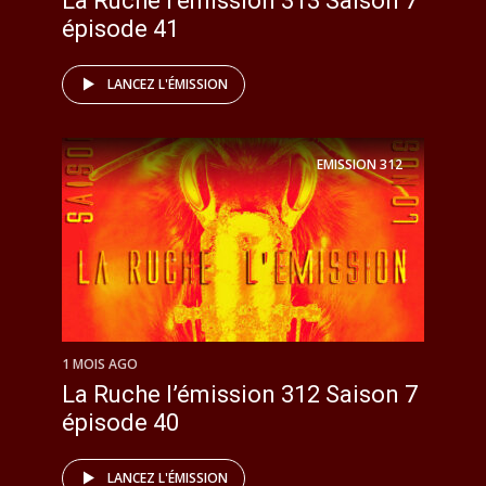
La Ruche l’émission 313 Saison 7
épisode 41
LANCEZ L'ÉMISSION
EMISSION
312
1 MOIS AGO
La Ruche l’émission 312 Saison 7
épisode 40
LANCEZ L'ÉMISSION