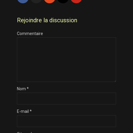
Rejoindre la discussion
Commentaire
Nom
*
E-mail
*