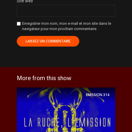
Site web
Enregistrer mon nom, mon e-mail et mon site dans le
navigateur pour mon prochain commentaire.
More from this show
EMISSION
314