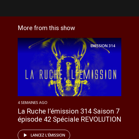
More from this show
EMISSION
314
4 SEMAINES AGO
La Ruche l’émission 314 Saison 7
épisode 42 Spéciale REVOLUTION
LANCEZ L'ÉMISSION