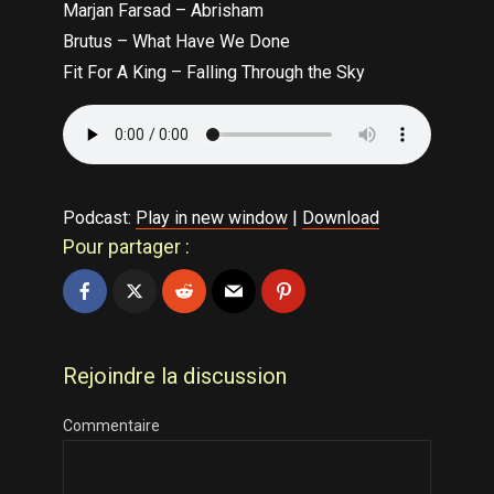
Marjan Farsad – Abrisham
Brutus – What Have We Done
Fit For A King – Falling Through the Sky
Podcast:
Play in new window
|
Download
Pour partager :
Rejoindre la discussion
Commentaire