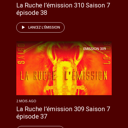
La Ruche l’émission 310 Saison 7
épisode 38
LANCEZ L'ÉMISSION
EMISSION
309
2 MOIS AGO
La Ruche l’émission 309 Saison 7
épisode 37