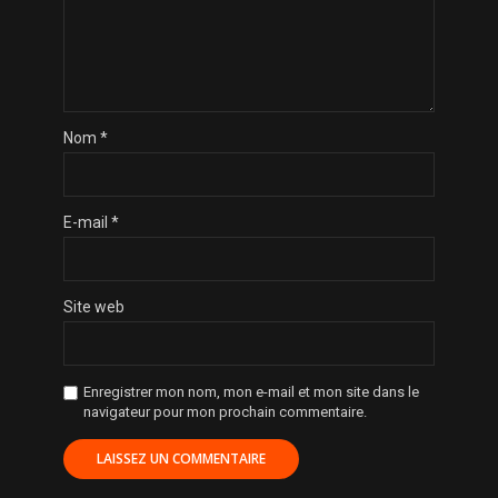
Nom
*
E-mail
*
Site web
Enregistrer mon nom, mon e-mail et mon site dans le
navigateur pour mon prochain commentaire.