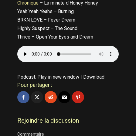
Chronique
– La minute d’Honey Honey
Yeah Yeah Yeahs – Burning
BRKN LOVE – Fever Dream
Highly Suspect – The Sound
Thrice – Open Your Eyes and Dream
Podcast:
Play in new window
|
Download
Pour partager :
Rejoindre la discussion
Commentaire