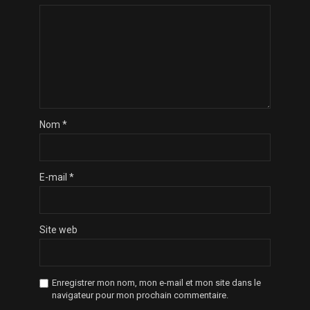
Nom
*
E-mail
*
Site web
Enregistrer mon nom, mon e-mail et mon site dans le
navigateur pour mon prochain commentaire.