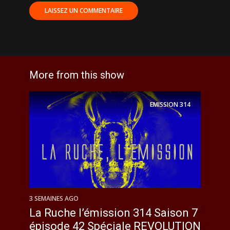
More from this show
EMISSION
314
3 SEMAINES AGO
La Ruche l’émission 314 Saison 7
épisode 42 Spéciale REVOLUTION