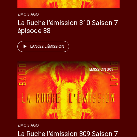
2 MOIS AGO
La Ruche l’émission 310 Saison 7
épisode 38
LANCEZ L'ÉMISSION
EMISSION
309
2 MOIS AGO
La Ruche l’émission 309 Saison 7