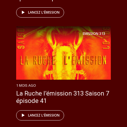
LANCEZ L'ÉMISSION
EMISSION
313
1 MOIS AGO
La Ruche l’émission 313 Saison 7
épisode 41
LANCEZ L'ÉMISSION