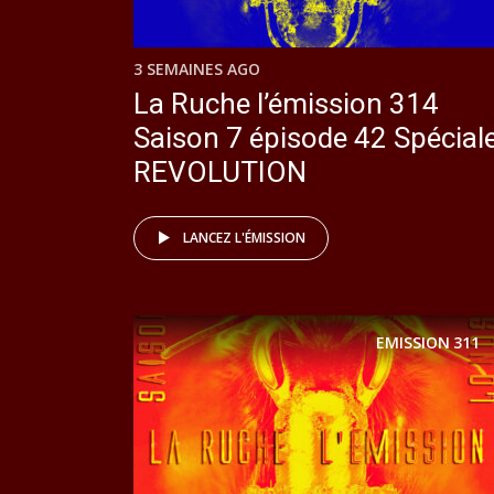
3 SEMAINES AGO
La Ruche l’émission 314
Saison 7 épisode 42 Spécial
REVOLUTION
LANCEZ L'ÉMISSION
EMISSION
311