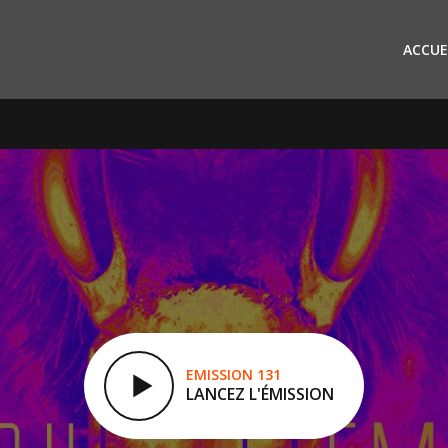
ACCUE
EMISSION 131
LANCEZ L'ÉMISSION