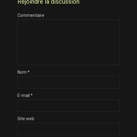
Rejoindre la discussion
Commentaire
Nom
*
E-mail
*
Site web