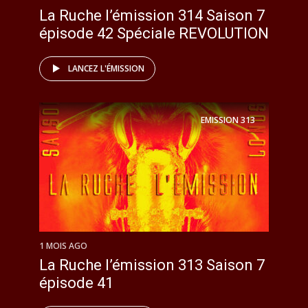
La Ruche l’émission 314 Saison 7
épisode 42 Spéciale REVOLUTION
LANCEZ L'ÉMISSION
EMISSION
313
1 MOIS AGO
La Ruche l’émission 313 Saison 7
épisode 41