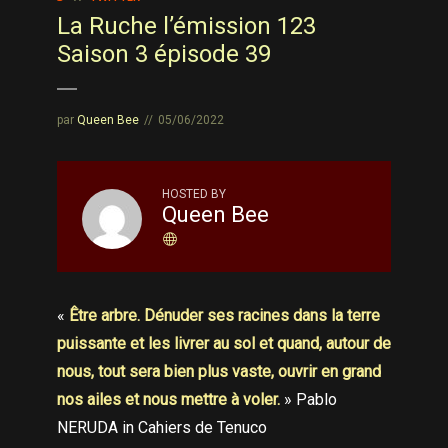
La Ruche l’émission 123
Saison 3 épisode 39
par
Queen Bee
05/06/2022
HOSTED BY
Queen Bee
«
Être arbre. Dénuder ses racines dans la terre
puissante et les livrer au sol et quand, autour de
nous, tout sera bien plus vaste, ouvrir en grand
nos ailes et nous mettre à voler.
» Pablo
NERUDA in Cahiers de Tenuco