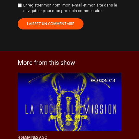
Enregistrer mon nom, mon e-mail et mon site dans le
navigateur pour mon prochain commentaire.
More from this show
EMISSION
314
4 SEMAINES AGO