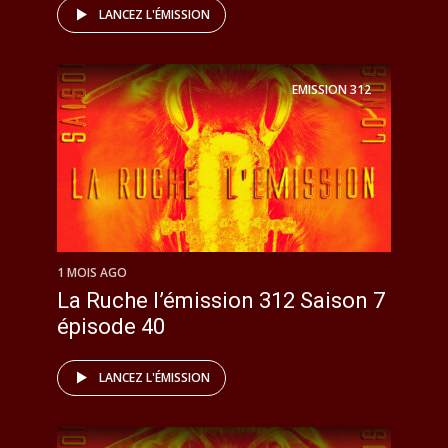
LANCEZ L'ÉMISSION
EMISSION
312
1 MOIS AGO
La Ruche l’émission 312 Saison 7
épisode 40
LANCEZ L'ÉMISSION