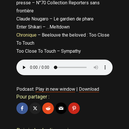
presse – N°70 Collection Reporters sans
frontière
Claude Nougaro – Le gardien de phare
Enter Shikari – …Meltdown
Chronique
– Beelouve the beloved : Too Close
To Touch
Too Close To Touch – Sympathy
Podcast:
Play in new window
|
Download
Pour partager :