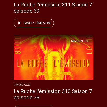
La Ruche l’émission 311 Saison 7
épisode 39
LANCEZ L'ÉMISSION
EMISSION
310
2 MOIS AGO
La Ruche l’émission 310 Saison 7
épisode 38