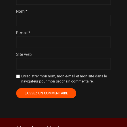
Nom
*
E-mail
*
Site web
Enregistrer mon nom, mon e-mail et mon site dans le
navigateur pour mon prochain commentaire.