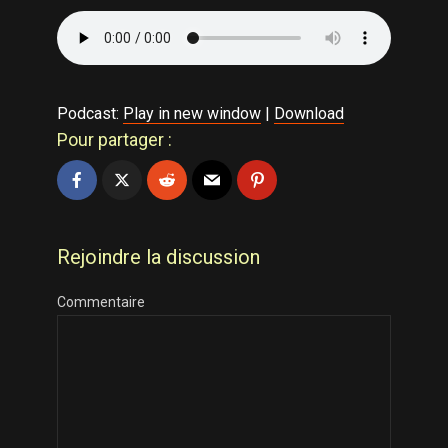
Podcast:
Play in new window
|
Download
Pour partager :
Rejoindre la discussion
Commentaire