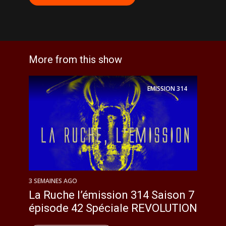
More from this show
EMISSION
314
3 SEMAINES AGO
La Ruche l’émission 314 Saison 7
épisode 42 Spéciale REVOLUTION