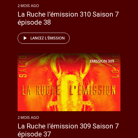
2 MOIS AGO
La Ruche l’émission 310 Saison 7
épisode 38
LANCEZ L'ÉMISSION
EMISSION
309
2 MOIS AGO
La Ruche l’émission 309 Saison 7
épisode 37