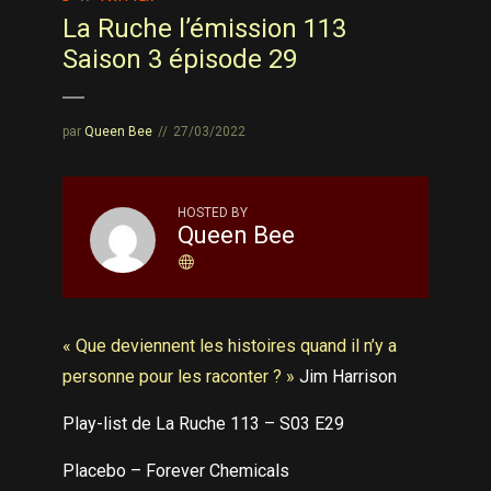
La Ruche l’émission 113
Saison 3 épisode 29
par
Queen Bee
27/03/2022
HOSTED BY
Queen Bee
« Que deviennent les histoires quand il n’y a
personne pour les raconter ? »
Jim Harrison
Play-list de La Ruche 113 – S03 E29
Placebo – Forever Chemicals