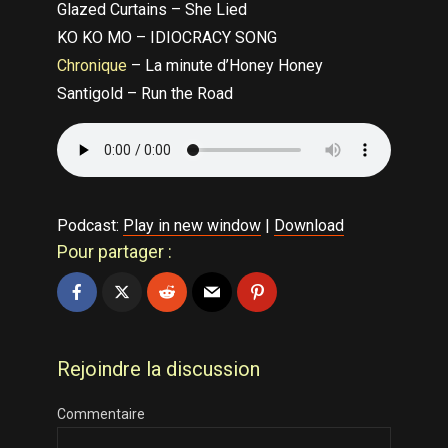
Glazed Curtains – She Lied
KO KO MO – IDIOCRACY SONG
Chronique
– La minute d’Honey Honey
Santigold – Run the Road
Podcast:
Play in new window
|
Download
Pour partager :
Rejoindre la discussion
Commentaire