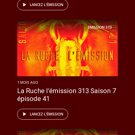
LANCEZ L'ÉMISSION
EMISSION
313
1 MOIS AGO
La Ruche l’émission 313 Saison 7
épisode 41
LANCEZ L'ÉMISSION