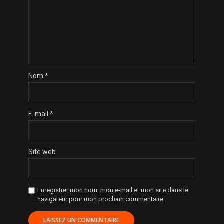
Nom
*
E-mail
*
Site web
Enregistrer mon nom, mon e-mail et mon site dans le
navigateur pour mon prochain commentaire.