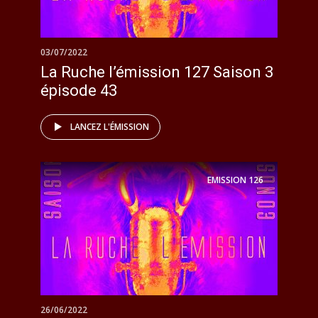
03/07/2022
La Ruche l’émission 127 Saison 3
épisode 43
LANCEZ L'ÉMISSION
EMISSION
126
26/06/2022