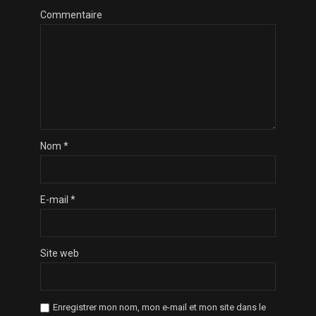
Commentaire
Nom
*
E-mail
*
Site web
Enregistrer mon nom, mon e-mail et mon site dans le