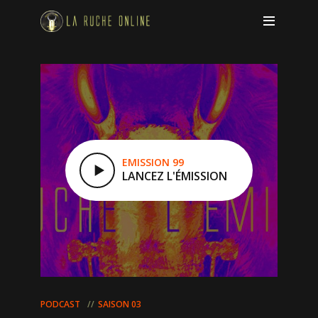
EMISSION 99
LANCEZ L'ÉMISSION
PODCAST
SAISON 03