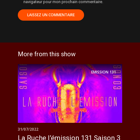
navigateur pour mon prochain commentaire.
More from this show
EMISSION
131
31/07/2022
La Ruche l’émission 131 Saison 3