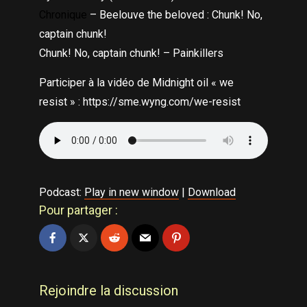
Chronique
– Beelouve the beloved : Chunk! No,
captain chunk!
Chunk! No, captain chunk! – Painkillers
Participer à la vidéo de Midnight oil « we
resist » : https://sme.wyng.com/we-resist
Podcast:
Play in new window
|
Download
Pour partager :
Rejoindre la discussion