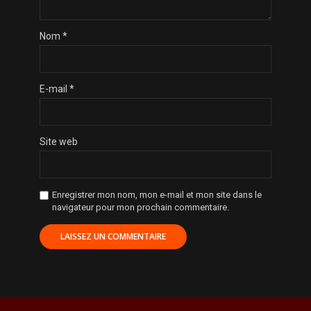
Nom
*
E-mail
*
Site web
Enregistrer mon nom, mon e-mail et mon site dans le
navigateur pour mon prochain commentaire.