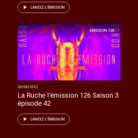
LANCEZ L'ÉMISSION
EMISSION
126
26/06/2022
La Ruche l’émission 126 Saison 3
épisode 42
LANCEZ L'ÉMISSION