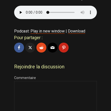
Podcast:
Play in new window
|
Download
Pour partager :
Rejoindre la discussion
Commentaire