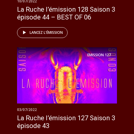
10/07/2022
La Ruche l’émission 128 Saison 3
épisode 44 – BEST OF 06
LANCEZ L'ÉMISSION
EMISSION
127
03/07/2022
La Ruche l’émission 127 Saison 3
épisode 43