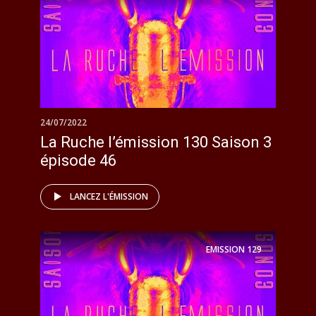
24/07/2022
La Ruche l’émission 130 Saison 3
épisode 46
LANCEZ L'ÉMISSION
EMISSION
129