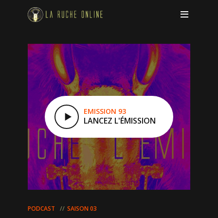
EMISSION 93
LANCEZ L'ÉMISSION
PODCAST
SAISON 03