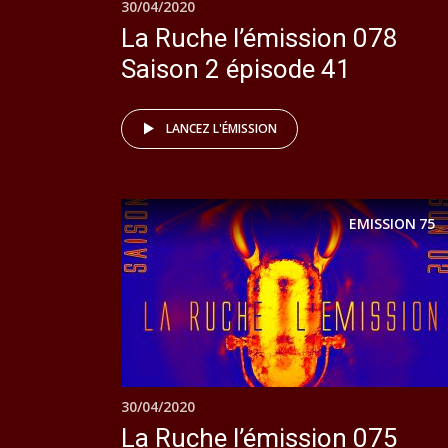
30/04/2020
La Ruche l’émission 078
Saison 2 épisode 41
LANCEZ L'ÉMISSION
EMISSION
75
30/04/2020
La Ruche l’émission 075