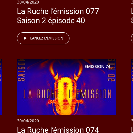
30/04/2020
La Ruche l’émission 077
Saison 2 épisode 40
LANCEZ L'ÉMISSION
EMISSION
74
30/04/2020
La Ruche l’émission 074