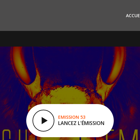
ACCUE
EMISSION 53
LANCEZ L'ÉMISSION