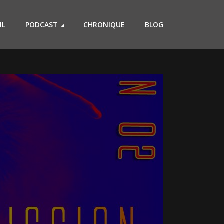
IL
PODCAST
CHRONIQUE
BLOG