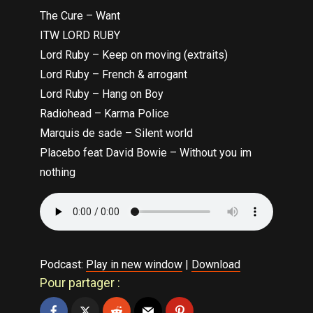
The Cure – Want
ITW LORD RUBY
Lord Ruby – Keep on moving (extraits)
Lord Ruby – French & arrogant
Lord Ruby – Hang on Boy
Radiohead – Karma Police
Marquis de sade – Silent world
Placebo feat David Bowie – Without you im
nothing
Podcast:
Play in new window
|
Download
Pour partager :