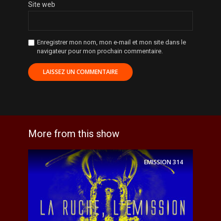
Site web
Enregistrer mon nom, mon e-mail et mon site dans le
navigateur pour mon prochain commentaire.
More from this show
EMISSION
314