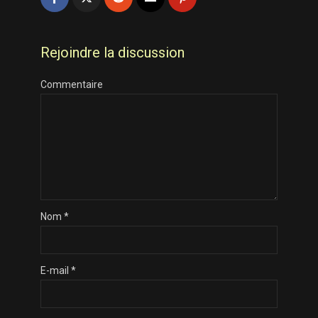
Rejoindre la discussion
Commentaire
Nom
*
E-mail
*