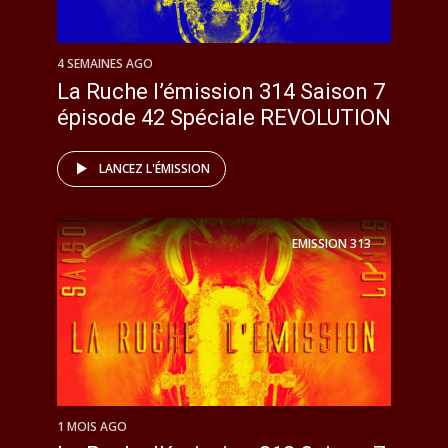
4 SEMAINES AGO
La Ruche l’émission 314 Saison 7
épisode 42 Spéciale REVOLUTION
LANCEZ L'ÉMISSION
EMISSION
313
1 MOIS AGO