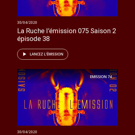
30/04/2020
La Ruche l’émission 075 Saison 2
épisode 38
LANCEZ L'ÉMISSION
EMISSION
74
30/04/2020