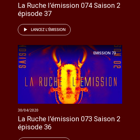
La Ruche l’émission 074 Saison 2
épisode 37
LANCEZ L'ÉMISSION
EMISSION
73
30/04/2020
La Ruche l’émission 073 Saison 2
épisode 36