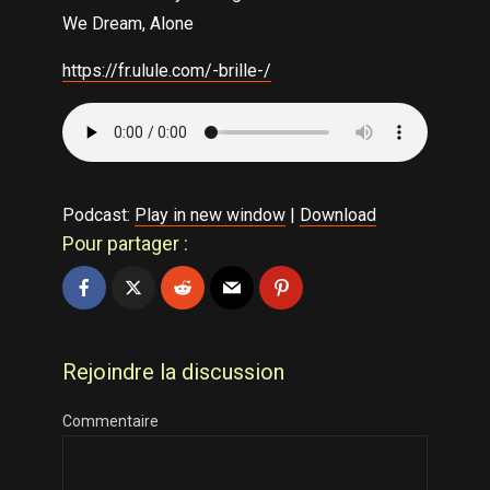
We Dream, Alone
https://fr.ulule.com/-brille-/
Podcast:
Play in new window
|
Download
Pour partager :
Rejoindre la discussion
Commentaire