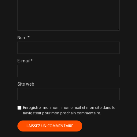
Nom
*
E-mail
*
Site web
Enregistrer mon nom, mon e-mail et mon site dans le
navigateur pour mon prochain commentaire.