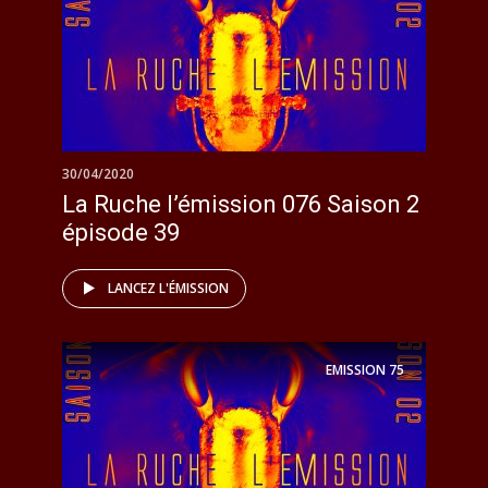
30/04/2020
La Ruche l’émission 076 Saison 2
épisode 39
LANCEZ L'ÉMISSION
EMISSION
75