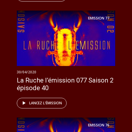
EMISSION
77
30/04/2020
La Ruche l’émission 077 Saison 2
épisode 40
LANCEZ L'ÉMISSION
EMISSION
76