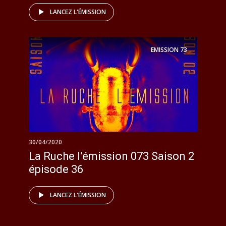
LANCEZ L'ÉMISSION
EMISSION
73
30/04/2020
La Ruche l’émission 073 Saison 2
épisode 36
LANCEZ L'ÉMISSION