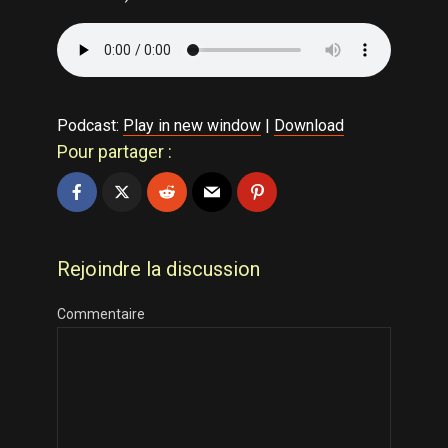
Podcast:
Play in new window
|
Download
Pour partager :
Rejoindre la discussion
Commentaire