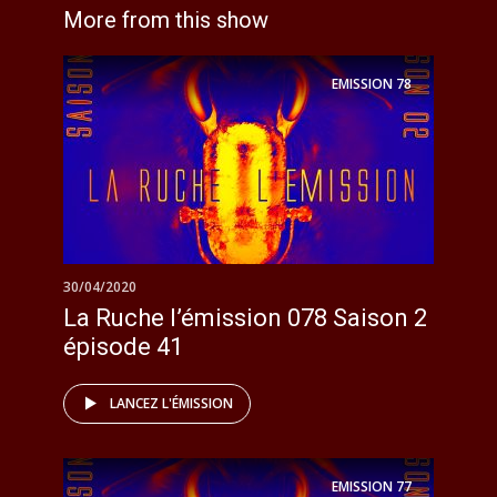
More from this show
EMISSION
78
30/04/2020
La Ruche l’émission 078 Saison 2
épisode 41
LANCEZ L'ÉMISSION
EMISSION
77