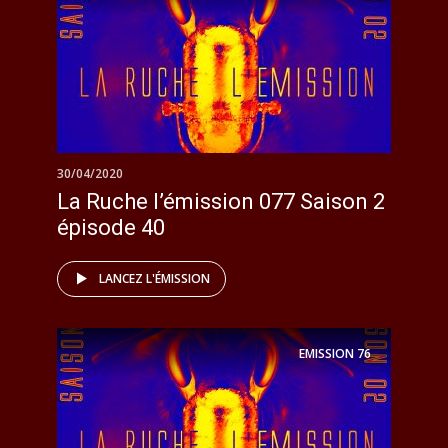
30/04/2020
La Ruche l’émission 077 Saison 2
épisode 40
LANCEZ L'ÉMISSION
EMISSION
76