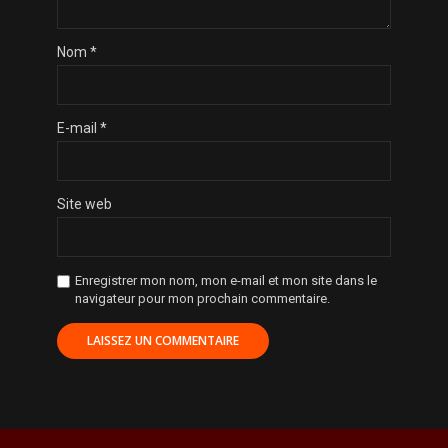
Nom
*
E-mail
*
Site web
Enregistrer mon nom, mon e-mail et mon site dans le
navigateur pour mon prochain commentaire.