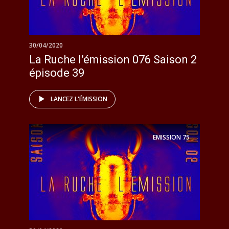
30/04/2020
La Ruche l’émission 076 Saison 2
épisode 39
LANCEZ L'ÉMISSION
EMISSION
75