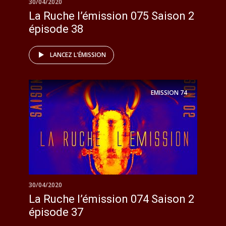
30/04/2020
La Ruche l’émission 075 Saison 2
épisode 38
LANCEZ L'ÉMISSION
EMISSION
74
30/04/2020
La Ruche l’émission 074 Saison 2
épisode 37