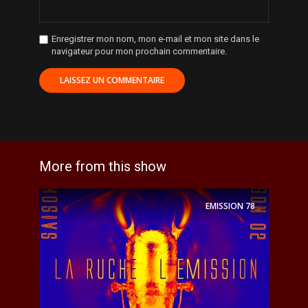
Enregistrer mon nom, mon e-mail et mon site dans le
navigateur pour mon prochain commentaire.
More from this show
EMISSION
78