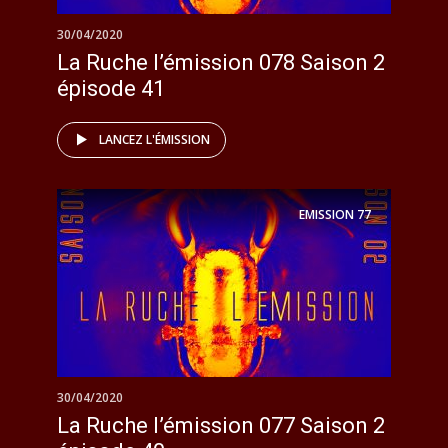
30/04/2020
La Ruche l’émission 078 Saison 2
épisode 41
LANCEZ L'ÉMISSION
EMISSION
77
30/04/2020
La Ruche l’émission 077 Saison 2