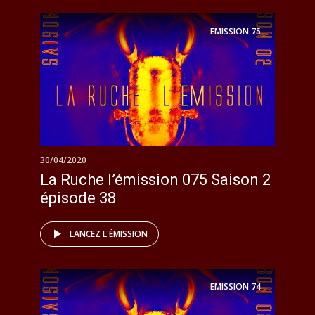
EMISSION
75
30/04/2020
La Ruche l’émission 075 Saison 2
épisode 38
LANCEZ L'ÉMISSION
EMISSION
74