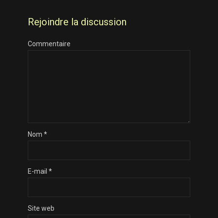
Rejoindre la discussion
Commentaire
Nom
*
E-mail
*
Site web