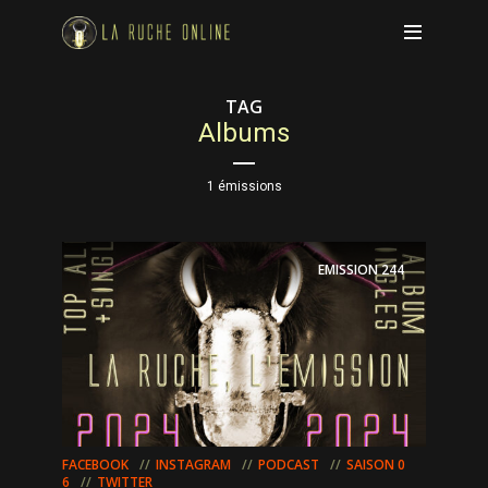
TAG
Albums
1 émissions
EMISSION
244
FACEBOOK
INSTAGRAM
PODCAST
SAISON 0
6
TWITTER